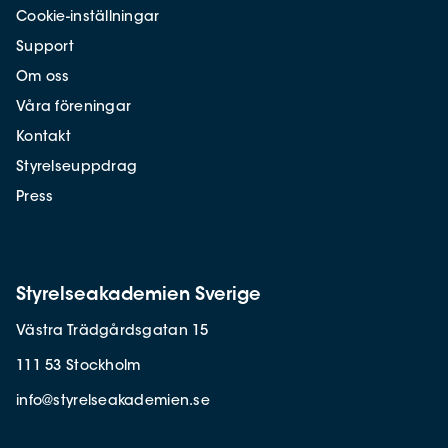
Cookie-inställningar
Support
Om oss
Våra föreningar
Kontakt
Styrelseuppdrag
Press
Styrelseakademien Sverige
Västra Trädgårdsgatan 15
111 53 Stockholm
info@styrelseakademien.se