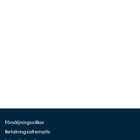
Försäljningsvillkor
Betalningsalternativ