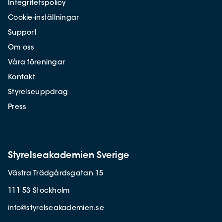
Integritetspolicy
Cookie-inställningar
Support
Om oss
Våra föreningar
Kontakt
Styrelseuppdrag
Press
Styrelseakademien Sverige
Västra Trädgårdsgatan 15
111 53 Stockholm
info@styrelseakademien.se