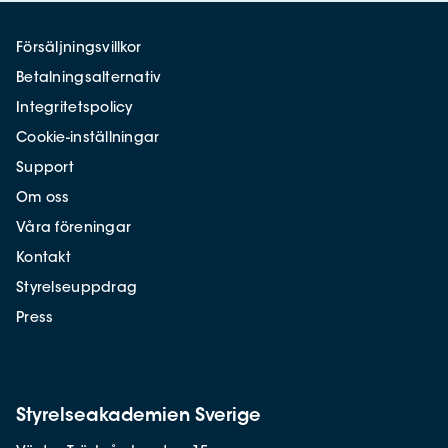
Försäljningsvillkor
Betalningsalternativ
Integritetspolicy
Cookie-inställningar
Support
Om oss
Våra föreningar
Kontakt
Styrelseuppdrag
Press
Styrelseakademien Sverige