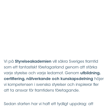
Vi på
Styrelseakademien
vill säkra Sveriges framtid
som ett fantastiskt företagarland genom att stärka
varje styrelse och varje ledamot. Genom
utbildning,
certifiering, nätverkande och kunskapsdelning
höjer
vi kompetensen i svenska styrelser och inspirerar fler
att ta ansvar för framtidens företagande.
Sedan starten har vi haft ett tydligt uppdrag: att