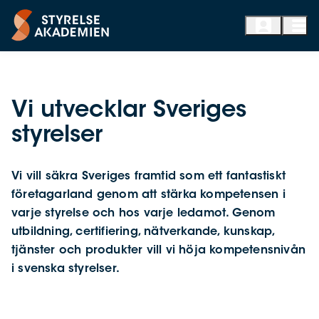
Vi utvecklar Sveriges
styrelser
Vi vill säkra Sveriges framtid som ett fantastiskt
företagarland genom att stärka kompetensen i
varje styrelse och hos varje ledamot. Genom
utbildning, certifiering, nätverkande, kunskap,
tjänster och produkter vill vi höja kompetensnivån
i svenska styrelser.