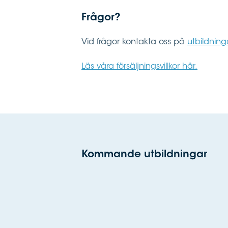
Frågor?
Vid frågor kontakta oss på
utbildnin
Läs våra försäljningsvillkor här.
Kommande utbildningar