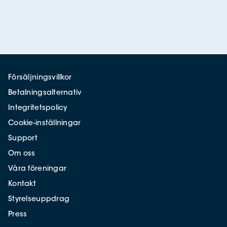
Försäljningsvillkor
Betalningsalternativ
Integritetspolicy
Cookie-inställningar
Support
Om oss
Våra föreningar
Kontakt
Styrelseuppdrag
Press