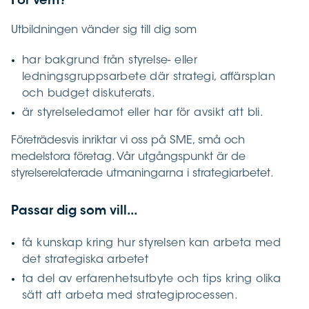
För vem?
Utbildningen vänder sig till dig som
har bakgrund från styrelse- eller
ledningsgruppsarbete där strategi, affärsplan
och budget diskuterats.
är styrelseledamot eller har för avsikt att bli.
Företrädesvis inriktar vi oss på SME, små och
medelstora företag. Vår utgångspunkt är de
styrelserelaterade utmaningarna i strategiarbetet.
Passar dig som vill...
få kunskap kring hur styrelsen kan arbeta med
det strategiska arbetet
ta del av erfarenhetsutbyte och tips kring olika
sätt att arbeta med strategiprocessen.