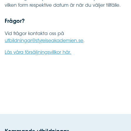
vilken form respektive datum är när du väljer tillfälle.
Frågor?
Vid frågor kontakta oss på
utbildningar@styrelseakademien.se
.
Läs våra försäljningsvillkor här.