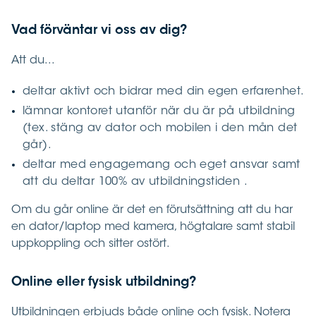
Vad förväntar vi oss av dig?
Att du...
deltar aktivt och bidrar med din egen erfarenhet.
lämnar kontoret utanför när du är på utbildning
(tex. stäng av dator och mobilen i den mån det
går).
deltar med engagemang och eget ansvar samt
att du deltar 100% av utbildningstiden .
Om du går online är det en förutsättning att du har
en dator/laptop med kamera, högtalare samt stabil
uppkoppling och sitter ostört.
Online eller fysisk utbildning?
Utbildningen erbjuds både online och fysisk. Notera