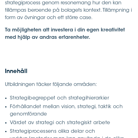
strategiprocess genom resonemang hur den kan
tillämpas beroende på bolagets kontext. Tillämpning i
form av övningar och ett större case.
Ta möjligheten att investera i din egen kreativitet
med hjälp av andras erfarenheter.
Innehåll
Utbildningen täcker följande områden:
Strategibegreppet och strategihierarkier
Förhållandet mellan vision, strategi, taktik och
genomförande
Värdet av strategi och strategiskt arbete
Strategiprocessens olika delar och