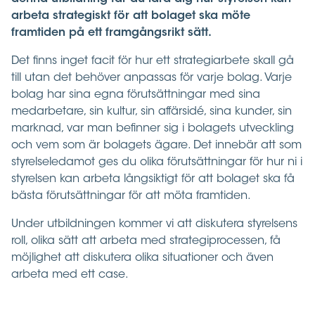
arbeta strategiskt för att bolaget ska möte
framtiden på ett framgångsrikt sätt.
Det finns inget facit för hur ett strategiarbete skall gå
till utan det behöver anpassas för varje bolag. Varje
bolag har sina egna förutsättningar med sina
medarbetare, sin kultur, sin affärsidé, sina kunder, sin
marknad, var man befinner sig i bolagets utveckling
och vem som är bolagets ägare. Det innebär att som
styrelseledamot ges du olika förutsättningar för hur ni i
styrelsen kan arbeta långsiktigt för att bolaget ska få
bästa förutsättningar för att möta framtiden.
Under utbildningen kommer vi att diskutera styrelsens
roll, olika sätt att arbeta med strategiprocessen, få
möjlighet att diskutera olika situationer och även
arbeta med ett case.