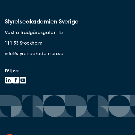
Styrelseakademien Sverige
Västra Trädgårdsgatan 15
111 53 Stockholm
info@styrelseakademien.se
Följ oss