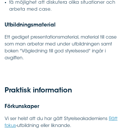
få möjlighet att diskutera olika situationer och
arbeta med case.
Utbildningsmaterial
Ett gediget presentationsmaterial, material till case
som man arbetar med under utbildningen samt
boken "Vägledning till god styrelsesed" ingår i
avgiften.
Praktisk information
Förkunskaper
Vi ser helst att du har gått Styrelseakademiens
Rätt
fokus
-utbildning eller liknande.