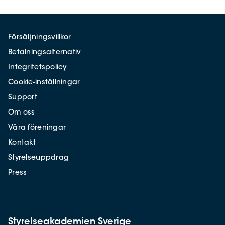
Försäljningsvillkor
Betalningsalternativ
Integritetspolicy
Cookie-inställningar
Support
Om oss
Våra föreningar
Kontakt
Styrelseuppdrag
Press
Styrelseakademien Sverige