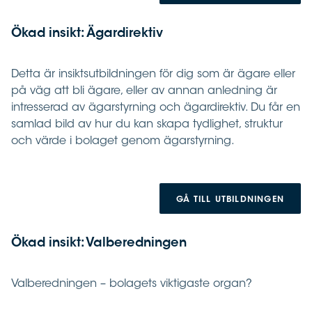
Ökad insikt: Ägardirektiv
Detta är insiktsutbildningen för dig som är ägare eller
på väg att bli ägare, eller av annan anledning är
intresserad av ägarstyrning och ägardirektiv. Du får en
samlad bild av hur du kan skapa tydlighet, struktur
och värde i bolaget genom ägarstyrning.
GÅ TILL UTBILDNINGEN
Ökad insikt: Valberedningen
Valberedningen – bolagets viktigaste organ?