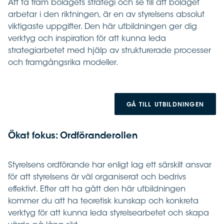
Att ta fram bolagets strategi och se till att bolaget
arbetar i den riktningen, är en av styrelsens absolut
viktigaste uppgifter. Den här utbildningen ger dig
verktyg och inspiration för att kunna leda
strategiarbetet med hjälp av strukturerade processer
och framgångsrika modeller.
GÅ TILL UTBILDNINGEN
Ökat fokus: Ordföranderollen
Styrelsens ordförande har enligt lag ett särskilt ansvar
för att styrelsens är väl organiserat och bedrivs
effektivt. Efter att ha gått den här utbildningen
kommer du att ha teoretisk kunskap och konkreta
verktyg för att kunna leda styrelsearbetet och skapa