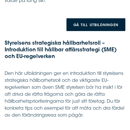
värde på lång sikt.
GÅ TILL UTBILDNINGEN
Styrelsens strategiska hållbarhetsroll –
Introduktion till hållbar affärsstrategi (SME)
och EU-regelverken
Den här utbildningen ger en introduktion till styrelsens
strategiska hållbarhetsroll och de viktigaste EU-
regelverken som även SME styrelsen bör ha insikt i för
att driva de rätta frågorna och göra de rätta
hållbarhetsprioriteringarna för just sitt företag. Du får
konkreta tips och exempel för att möta och dra fördel
av den förändringsresa som pågår.