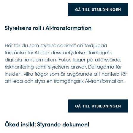
GÅ TILL UTBILDNINGEN
Styrelsens roll i AI-transformation
Här får du som styrelseledamot en fördjupad
förståelse för AI och dess betydelse i företagets
digitala transformation. Fokus ligger på affärsvärde,
riskhantering samt styrelsens ansvar. Deltagarna får
insikter i vilka frågor som är avgörande att hantera för
att leda och styra en framgångsrik AI-transformation.
GÅ TILL UTBILDNINGEN
Ökad insikt: Styrande dokument