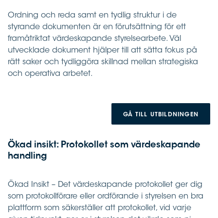
Ordning och reda samt en tydlig struktur i de
styrande dokumenten är en förutsättning för ett
framåtriktat värdeskapande styrelsearbete. Väl
utvecklade dokument hjälper till att sätta fokus på
rätt saker och tydliggöra skillnad mellan strategiska
och operativa arbetet.
GÅ TILL UTBILDNINGEN
Ökad insikt: Protokollet som värdeskapande
handling
Ökad Insikt – Det värdeskapande protokollet ger dig
som protokollförare eller ordförande i styrelsen en bra
plattform som säkerställer att protokollet, vid varje