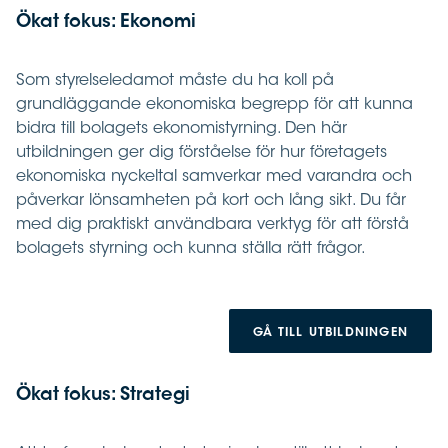
Ökat fokus: Ekonomi
Som styrelseledamot måste du ha koll på
grundläggande ekonomiska begrepp för att kunna
bidra till bolagets ekonomistyrning. Den här
utbildningen ger dig förståelse för hur företagets
ekonomiska nyckeltal samverkar med varandra och
påverkar lönsamheten på kort och lång sikt. Du får
med dig praktiskt användbara verktyg för att förstå
bolagets styrning och kunna ställa rätt frågor.
GÅ TILL UTBILDNINGEN
Ökat fokus: Strategi