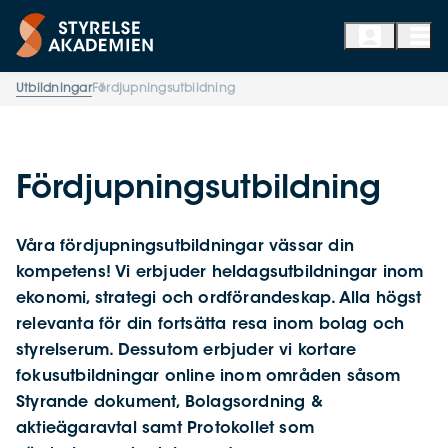
Utbildningar
Fördjupningsutbildning
Fördjupningsutbildning
Våra fördjupningsutbildningar vässar din
kompetens! Vi erbjuder heldagsutbildningar inom
ekonomi, strategi och ordförandeskap. Alla högst
relevanta för din fortsätta resa inom bolag och
styrelserum. Dessutom erbjuder vi kortare
fokusutbildningar online inom områden såsom
Styrande dokument, Bolagsordning &
aktieägaravtal samt Protokollet som