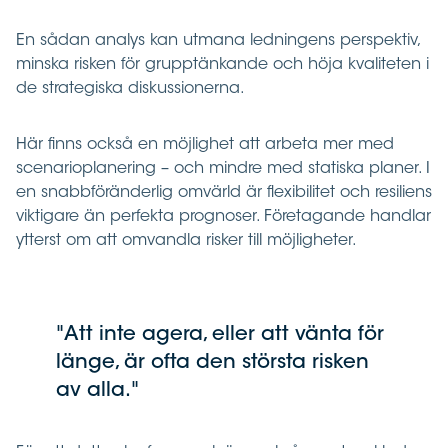
En sådan analys kan utmana ledningens perspektiv,
minska risken för grupptänkande och höja kvaliteten i
de strategiska diskussionerna.
Här finns också en möjlighet att arbeta mer med
scenarioplanering – och mindre med statiska planer. I
en snabbföränderlig omvärld är flexibilitet och resiliens
viktigare än perfekta prognoser. Företagande handlar
ytterst om att omvandla risker till möjligheter.
Att inte agera, eller att vänta för
länge, är ofta den största risken
av alla.