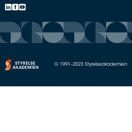
© 1991–2023 Styrelseakademien