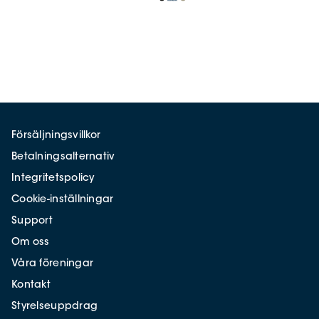
Försäljningsvillkor
Betalningsalternativ
Integritetspolicy
Cookie-inställningar
Support
Om oss
Våra föreningar
Kontakt
Styrelseuppdrag