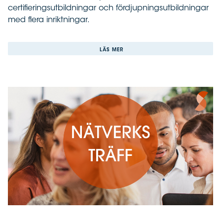
certifieringsutbildningar och fördjupningsutbildningar
med flera inriktningar.
LÄS MER