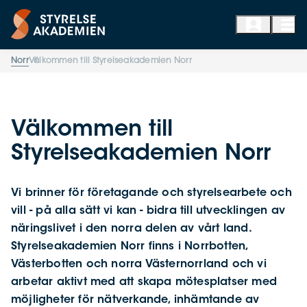
Norr
Välkommen till Styrelseakademien Norr
Välkommen till
Styrelseakademien Norr
Vi brinner för företagande och styrelsearbete och
vill - på alla sätt vi kan - bidra till utvecklingen av
näringslivet i den norra delen av vårt land.
Styrelseakademien Norr finns i Norrbotten,
Västerbotten och norra Västernorrland och vi
arbetar aktivt med att skapa mötesplatser med
möjligheter för nätverkande, inhämtande av