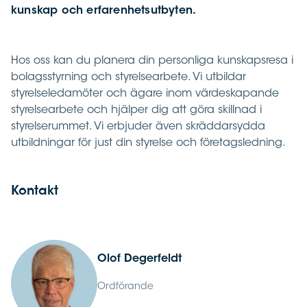
kunskap och erfarenhetsutbyten.
Hos oss kan du planera din personliga kunskapsresa i
bolagsstyrning och styrelsearbete. Vi utbildar
styrelseledamöter och ägare inom värdeskapande
styrelsearbete och hjälper dig att göra skillnad i
styrelserummet. Vi erbjuder även skräddarsydda
utbildningar för just din styrelse och företagsledning.
Kontakt
Olof Degerfeldt
Ordförande