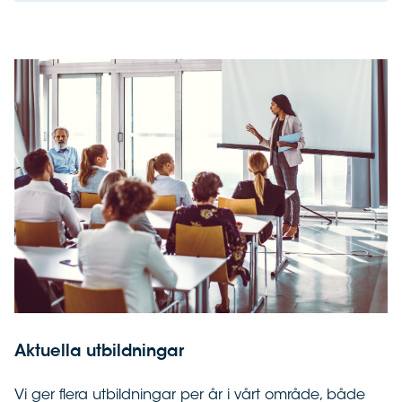
Aktuella utbildningar
Vi ger flera utbildningar per år i vårt område, både