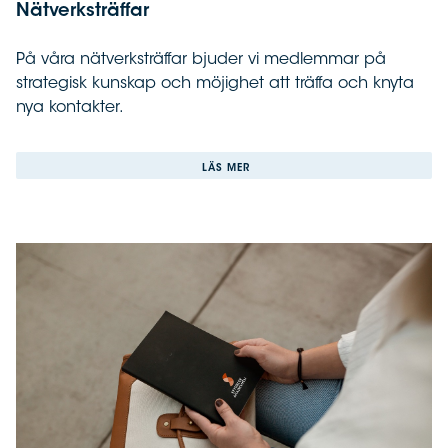
Nätverksträffar
På våra nätverksträffar bjuder vi medlemmar på
strategisk kunskap och möjighet att träffa och knyta
nya kontakter.
LÄS MER