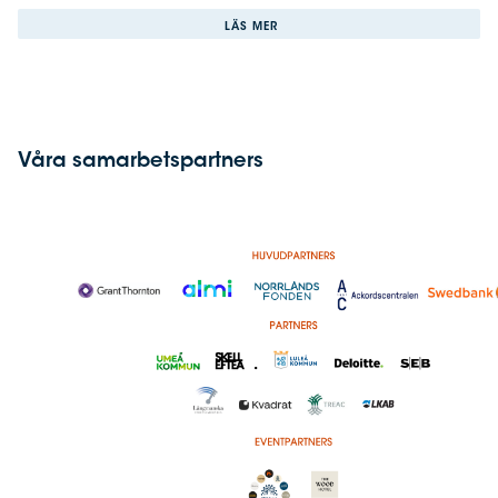
LÄS MER
Våra samarbetspartners