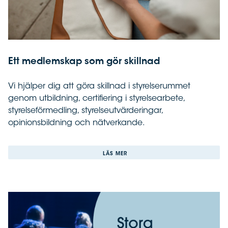
Ett medlemskap som gör skillnad
Vi hjälper dig att göra skillnad i styrelserummet
genom utbildning, certifiering i styrelsearbete,
styrelseförmedling, styrelseutvärderingar,
opinionsbildning och nätverkande.
LÄS MER